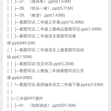
│ │ ├─37、《放风筝》.pptx(1.63M)
│ │ ├─38、《快乐一家》.ppt(9.71M)
│ │ ├─39、《春游》.ppt(1.43M)
│ │ ├─看图写话-二年级公开课.ppt(16.30M)
│ │ ├─看图写话-二年级上册精品看图写话.ppt(1.66M)
│ │ ├─看图写话-二年级语文看图写话微
课.ppt(649.50K)
│ │ ├─看图写话-二年级语文上册看图写话训
练.ppt(1.93M)
│ │ ├─看图写话-范文65页.ppt(5.25M)
│ │ ├─看图写话-人教版二年级看图写话公开
课.ppt(4.00M)
│ │ └─看图写话-新部编本语文二年级下册.pptx(3.93M)
│ │
│ ├─三年级PPT课件
│ │ ├─01、《知错就改》.ppt(931.00K)