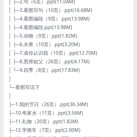
│ ├─2.句（6页）.ppt(11.04M)
│ ├─3.看图写句（10页）.ppt(16.68M)
│ ├─4.看图编段（9页）.ppt(13.98M)
│ ├─4.看图编段.ppt(13.98M)
│ ├─5.动物（9页）.ppt(1.82M)
│ ├─6.水果（10页）.ppt(3.20M)
│ ├─7.请你认识我（10页）.ppt(12.70M)
│ ├─8.恩师如父（26页）.ppt(4.17M)
│ └─9.四季（8页）.ppt(17.83M)
│
└─看图写话下
│
├─1.我的节日（26页）.ppt(36.34M)
├─10.夸家乡（11页）.ppt(3.56M)
├─11.礼物（20页）.ppt(1.82M)
├─12.学骑车（7页）.ppt(2.00M)