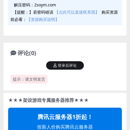
解压密码：2soym.com
【提醒：】若密码错误
【点此可以直接联系我】
购买资源
前必看：
【资源购买说明】
评论(0)
登录后评论
提示：请文明发言
★★★架设游戏专属服务器推荐★★★
腾讯云服务器1折起！
按新人价购买腾讯云服务器