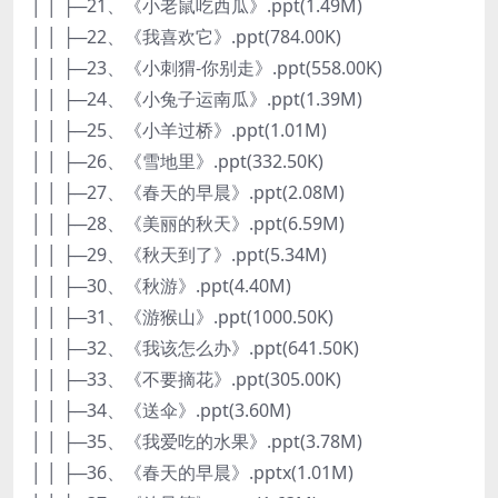
│ │ ├─21、《小老鼠吃西瓜》.ppt(1.49M)
│ │ ├─22、《我喜欢它》.ppt(784.00K)
│ │ ├─23、《小刺猬-你别走》.ppt(558.00K)
│ │ ├─24、《小兔子运南瓜》.ppt(1.39M)
│ │ ├─25、《小羊过桥》.ppt(1.01M)
│ │ ├─26、《雪地里》.ppt(332.50K)
│ │ ├─27、《春天的早晨》.ppt(2.08M)
│ │ ├─28、《美丽的秋天》.ppt(6.59M)
│ │ ├─29、《秋天到了》.ppt(5.34M)
│ │ ├─30、《秋游》.ppt(4.40M)
│ │ ├─31、《游猴山》.ppt(1000.50K)
│ │ ├─32、《我该怎么办》.ppt(641.50K)
│ │ ├─33、《不要摘花》.ppt(305.00K)
│ │ ├─34、《送伞》.ppt(3.60M)
│ │ ├─35、《我爱吃的水果》.ppt(3.78M)
│ │ ├─36、《春天的早晨》.pptx(1.01M)