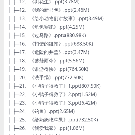
│ ├─12、《剥花生》.ppt(3.78M)
│ ├─12、《我的新书包》.ppt(2.46M)
│ ├─13、《给小动物们讲故事》.ppt(3.49M)
│ ├─14、《龟兔赛跑》.ppt(4.25M)
│ ├─15、《过马路》.pptx(880.98K)
│ ├─16、《扣错的纽扣》.ppt(688.50K)
│ ├─17、《危险的井盖》.ppt(3.47M)
│ ├─18、《蘑菇雨伞》.ppt(5.56M)
│ ├─19、《谁游得快》.ppt(764.50K)
│ ├─20、《洗手绢》.ppt(772.50K)
│ ├─21、《小鸭子得救了》1.ppt(807.50K)
│ ├─22、《小鸭子得救了》2.ppt(1.52M)
│ ├─23、《小鸭子得救了》3.ppt(6.42M)
│ ├─24、《钓鱼》.ppt(2.65M)
│ ├─25、《给奶奶吃苹果》.ppt(732.50K)
│ ├─26、《我爱我家》.ppt(1.06M)