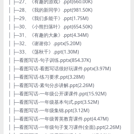
│ ├─27、《有趣的游戏》.ppt(660.00K)
│ ├─28、《我的新同学》.ppt(981.50K)
│ ├─29、《我们多能干》.ppt(1.75M)
│ ├─30、《小熊扫落叶》.ppt(654.50K)
│ ├─31、《有趣的大象》.ppt(4.34M)
│ ├─32、《谢谢你》.pptx(5.20M)
│ ├─33、《荡秋千》.ppt(1.30M)
│ ├─看图写话-句子训练.pptx(854.37K)
│ ├─看图写话-看图写话很好玩课件.pptx(3.97M)
│ ├─看图写话-练习要求.ppt(3.28M)
│ ├─看图写话-素句分步讲解.ppt(2.26M)
│ ├─看图写话-一年级公开课课件.ppt(15.92M)
│ ├─看图写话-一年级基本句式.ppt(3.52M)
│ ├─看图写话-一年级集锦.ppt(3.12M)
│ ├─看图写话-一年级菁英教育课件.ppt(4.47M)
│ ├─看图写话-一年级句子复习课件(全面).ppt(2.26M)