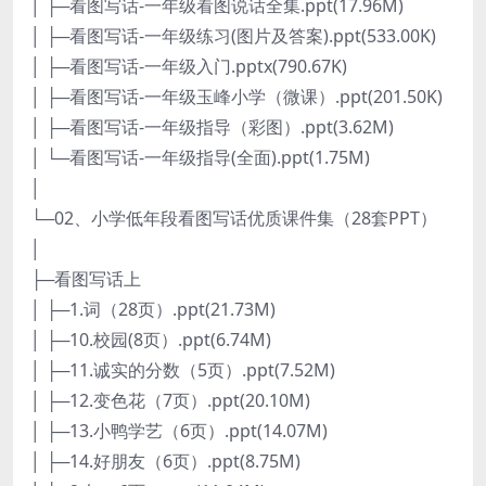
│ ├─看图写话-一年级看图说话全集.ppt(17.96M)
│ ├─看图写话-一年级练习(图片及答案).ppt(533.00K)
│ ├─看图写话-一年级入门.pptx(790.67K)
│ ├─看图写话-一年级玉峰小学（微课）.ppt(201.50K)
│ ├─看图写话-一年级指导（彩图）.ppt(3.62M)
│ └─看图写话-一年级指导(全面).ppt(1.75M)
│
└─02、小学低年段看图写话优质课件集（28套PPT）
│
├─看图写话上
│ ├─1.词（28页）.ppt(21.73M)
│ ├─10.校园(8页）.ppt(6.74M)
│ ├─11.诚实的分数（5页）.ppt(7.52M)
│ ├─12.变色花（7页）.ppt(20.10M)
│ ├─13.小鸭学艺（6页）.ppt(14.07M)
│ ├─14.好朋友（6页）.ppt(8.75M)