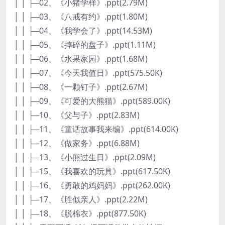
│ │ ├─02、《小猪学样》.ppt(2.79M)
│ │ ├─03、《八戒有约》.ppt(1.80M)
│ │ ├─04、《我学会了》.ppt(14.53M)
│ │ ├─05、《摔碎的盘子》.ppt(1.11M)
│ │ ├─06、《水果家园》.ppt(1.68M)
│ │ ├─07、《今天我值日》.ppt(575.50K)
│ │ ├─08、《一颗钉子》.ppt(2.67M)
│ │ ├─09、《可爱的大熊猫》.ppt(589.00K)
│ │ ├─10、《父与子》.ppt(2.83M)
│ │ ├─11、《童话故事我来编》.ppt(614.00K)
│ │ ├─12、《做家务》.ppt(6.88M)
│ │ ├─13、《小熊过生日》.ppt(2.09M)
│ │ ├─15、《我喜欢的玩具》.ppt(617.50K)
│ │ ├─16、《勇敢的鸡妈妈》.ppt(262.00K)
│ │ ├─17、《胜似亲人》.ppt(2.22M)
│ │ ├─18、《脱棉衣》.ppt(877.50K)