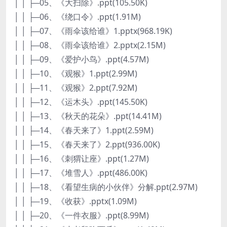
│ │ ├─05、《大扫除》.ppt(105.50K)
│ │ ├─06、《绕口令》.ppt(1.91M)
│ │ ├─07、《雨伞该给谁》1.pptx(968.19K)
│ │ ├─08、《雨伞该给谁》2.pptx(2.15M)
│ │ ├─09、《爱护小鸟》.ppt(4.57M)
│ │ ├─10、《观猴》1.ppt(2.99M)
│ │ ├─11、《观猴》2.ppt(7.92M)
│ │ ├─12、《运木头》.ppt(145.50K)
│ │ ├─13、《秋天的花朵》.ppt(14.41M)
│ │ ├─14、《春天来了》1.ppt(2.59M)
│ │ ├─15、《春天来了》2.ppt(936.00K)
│ │ ├─16、《刺猬让座》.ppt(1.27M)
│ │ ├─17、《堆雪人》.ppt(486.00K)
│ │ ├─18、《看望生病的小伙伴》分解.ppt(2.97M)
│ │ ├─19、《收获》.pptx(1.09M)
│ │ ├─20、《一件衣服》.ppt(8.99M)