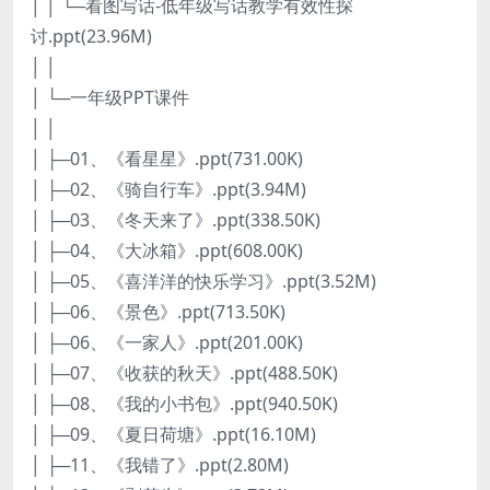
│ │ └─看图写话-低年级写话教学有效性探
讨.ppt(23.96M)
│ │
│ └─一年级PPT课件
│ │
│ ├─01、《看星星》.ppt(731.00K)
│ ├─02、《骑自行车》.ppt(3.94M)
│ ├─03、《冬天来了》.ppt(338.50K)
│ ├─04、《大冰箱》.ppt(608.00K)
│ ├─05、《喜洋洋的快乐学习》.ppt(3.52M)
│ ├─06、《景色》.ppt(713.50K)
│ ├─06、《一家人》.ppt(201.00K)
│ ├─07、《收获的秋天》.ppt(488.50K)
│ ├─08、《我的小书包》.ppt(940.50K)
│ ├─09、《夏日荷塘》.ppt(16.10M)
│ ├─11、《我错了》.ppt(2.80M)