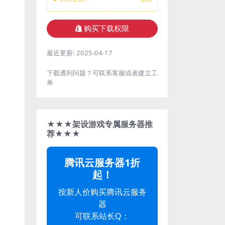
购买下载权限
最近更新:
2025-04-17
下载遇到问题？可联系客服或者建立工
单
★★★架设游戏专属服务器推
荐★★★
腾讯云服务器1折
起！
按新人价购买腾讯云服务
器
可联系站长Q：