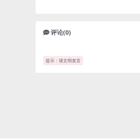
评论(0)
提示：请文明发言