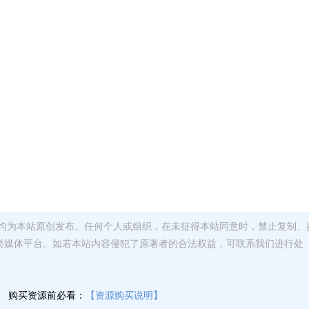
均为本站原创发布。任何个人或组织，在未征得本站同意时，禁止复制、
类媒体平台。如若本站内容侵犯了原著者的合法权益，可联系我们进行处
】
购买资源前必看：
【资源购买说明】