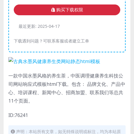
购买下载权限
最近更新:
2025-04-17
下载遇到问题？可联系客服或者建立工单
一款中国水墨风格的养生茶，中医调理健康养生科技公
司网站响应式模板html下载。包含： 品牌文化、产品中
心、培训课程、新闻中心、招商加盟、联系我们等总共
11个页面。
ID:76241
声明：本站所有文章，如无特殊说明或标注，均为本站原