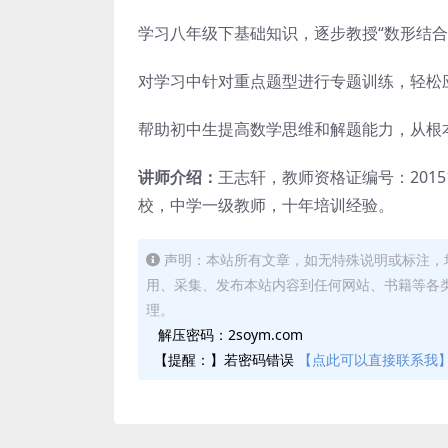
学习八年级下基础知识，逐步教授“数形结合
对学习中针对重点题型进行专题训练，轻松
帮助初中生提高数学思维和解题能力，从根
讲师介绍：
王志轩，教师资格证编号：2015
校，中学一级教师，十年培训经验。
声明：本站所有文章，如无特殊说明或标注，
用、采集、发布本站内容到任何网站、书籍等各
理。
解压密码：2soym.com
【提醒：】若密码错误
【点此可以直接联系我