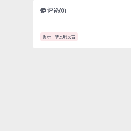
评论(0)
提示：请文明发言