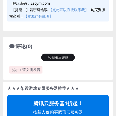
解压密码：2soym.com
【提醒：】若密码错误
【点此可以直接联系我】
购买资源
前必看：
【资源购买说明】
评论(0)
登录后评论
提示：请文明发言
★★★架设游戏专属服务器推荐★★★
腾讯云服务器1折起！
按新人价购买腾讯云服务器