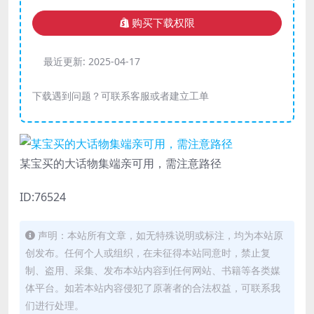
购买下载权限
最近更新:
2025-04-17
下载遇到问题？可联系客服或者建立工单
某宝买的大话物集端亲可用，需注意路径
ID:76524
声明：本站所有文章，如无特殊说明或标注，均为本站原
创发布。任何个人或组织，在未征得本站同意时，禁止复
制、盗用、采集、发布本站内容到任何网站、书籍等各类媒
体平台。如若本站内容侵犯了原著者的合法权益，可联系我
们进行处理。