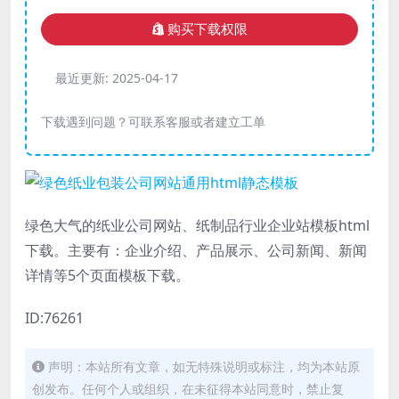
购买下载权限
最近更新:
2025-04-17
下载遇到问题？可联系客服或者建立工单
绿色大气的纸业公司网站、纸制品行业企业站模板html
下载。主要有：企业介绍、产品展示、公司新闻、新闻
详情等5个页面模板下载。
ID:76261
声明：本站所有文章，如无特殊说明或标注，均为本站原
创发布。任何个人或组织，在未征得本站同意时，禁止复