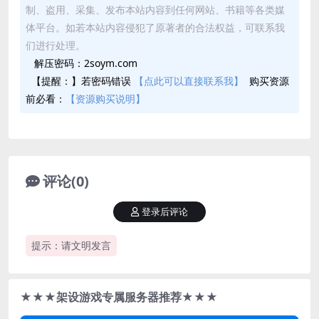
制、盗用、采集、发布本站内容到任何网站、书籍等各类媒
体平台。如若本站内容侵犯了原著者的合法权益，可联系我
们进行处理。
解压密码：2soym.com
【提醒：】若密码错误
【点此可以直接联系我】
购买资源
前必看：
【资源购买说明】
评论(0)
登录后评论
提示：请文明发言
★★★架设游戏专属服务器推荐★★★