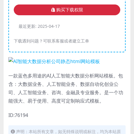
购买下载权限
最近更新:
2025-04-17
下载遇到问题？可联系客服或者建立工单
一款蓝色多用途的AI人工智能大数据分析网站模板。包
含：大数据业务、人工智能业务、数据自动化创业公
司、人工智能业务、咨询、金融及专业服务。是一个功
能强大、易于使用、高度可定制响应式模板。
ID:76194
声明：本站所有文章，如无特殊说明或标注，均为本站原