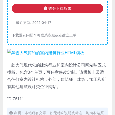
购买下载权限
最近更新:
2025-04-17
下载遇到问题？可联系客服或者建立工单
一款大气现代化的建筑行业和室内设计公司网站响应式
模板。包含3个主页，可任意修改定制。该模板非常适
合任何室内设计机构，外部，建筑师，建筑，施工和所
有其他建筑设计类企业网站。
ID:76111
声明：本站所有文章，如无特殊说明或标注，均为本站原