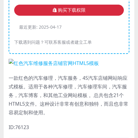
购买下载权限
最近更新:
2025-04-17
下载遇到问题？可联系客服或者建立工单
一款红色的汽车修理，汽车服务，4S汽车店铺网站响应
式模板。适用于各种汽车修理，汽车修理车间，汽车服
务，汽车博客，和其他工业网站模板 。总共包含21个
HTML5文件。这种设计非常有创意和独特，而且也非常
容易定制和使用。
ID:76123