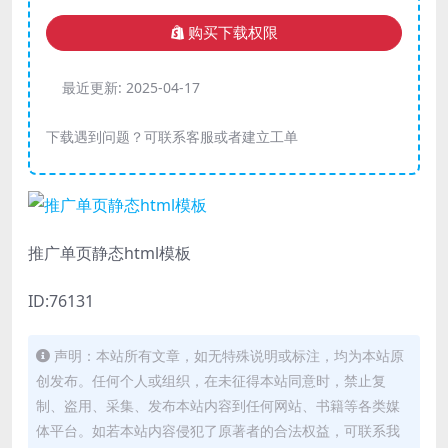
购买下载权限
最近更新:
2025-04-17
下载遇到问题？可联系客服或者建立工单
推广单页静态html模板
ID:76131
声明：本站所有文章，如无特殊说明或标注，均为本站原
创发布。任何个人或组织，在未征得本站同意时，禁止复
制、盗用、采集、发布本站内容到任何网站、书籍等各类媒
体平台。如若本站内容侵犯了原著者的合法权益，可联系我