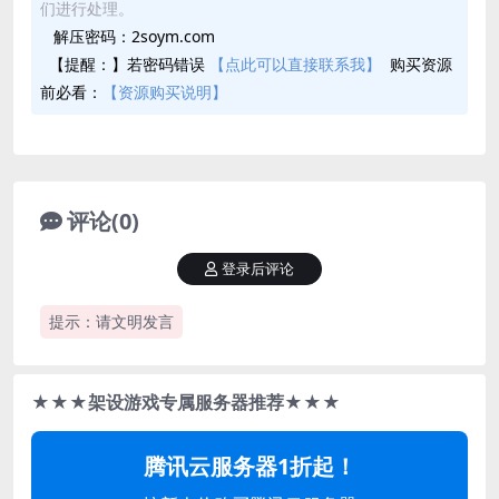
们进行处理。
解压密码：2soym.com
【提醒：】若密码错误
【点此可以直接联系我】
购买资源
前必看：
【资源购买说明】
评论(0)
登录后评论
提示：请文明发言
★★★架设游戏专属服务器推荐★★★
腾讯云服务器1折起！