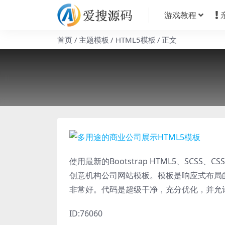
游戏教程
首页
主题模板
HTML5模板
正文
使用最新的Bootstrap HTML5、SCS
创意机构公司网站模板。模板是响应式布局
非常好。代码是超级干净，充分优化，并允
ID:76060