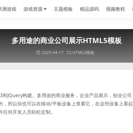
亲测游戏
游戏资源
主题模板
精品源码
视频教程
多用途的商业公司展示HTML5模板
2025-04-17
HTML5模板
S、CSS3和JQuery构建。多用途的商业服务，企业产品展示，创业公司
的，所以你也可以在移动/平板设备上查看它，在这些设备上看
许任何开发人员轻松定制。