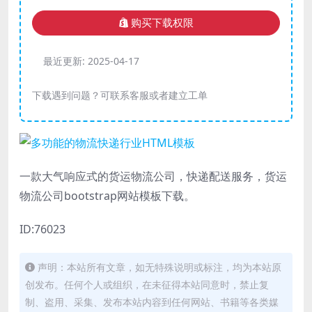
购买下载权限
最近更新:
2025-04-17
下载遇到问题？可联系客服或者建立工单
一款大气响应式的货运物流公司，快递配送服务，货运
物流公司bootstrap网站模板下载。
ID:76023
声明：本站所有文章，如无特殊说明或标注，均为本站原
创发布。任何个人或组织，在未征得本站同意时，禁止复
制、盗用、采集、发布本站内容到任何网站、书籍等各类媒