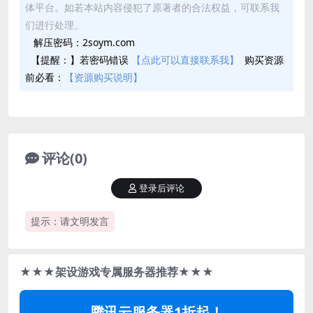
体平台。如若本站内容侵犯了原著者的合法权益，可联系我
们进行处理。
解压密码：2soym.com
【提醒：】若密码错误
【点此可以直接联系我】
购买资源
前必看：
【资源购买说明】
评论(0)
登录后评论
提示：请文明发言
★★★架设游戏专属服务器推荐★★★
腾讯云服务器1折起！