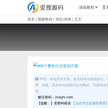
游戏教程
首页
视频教程
淘宝/闲鱼
正文
声明：本站所有文章，如无特殊说明或标注，
用、采集、发布本站内容到任何网站、书籍等各
理。
解压密码：2soym.com
【提醒：】若密码错误
【点此可以直接联系我