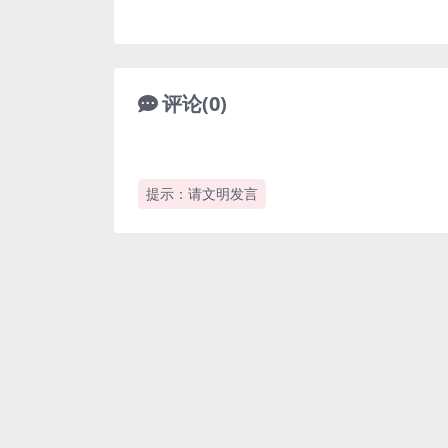
评论(0)
提示：请文明发言