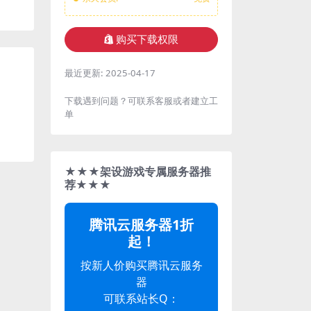
购买下载权限
最近更新:
2025-04-17
下载遇到问题？可联系客服或者建立工
单
★★★架设游戏专属服务器推
荐★★★
腾讯云服务器1折
起！
按新人价购买腾讯云服务
器
可联系站长Q：