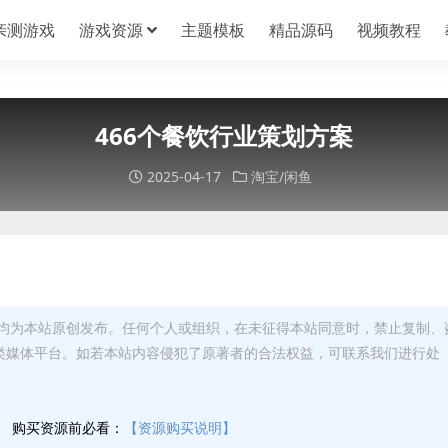
亲测游戏
游戏资源
主题模板
精品源码
视频教程
466个餐饮行业策划方案
2025-04-17
淘宝/闲鱼
均为本站原创发布。任何个人或组织，在未征得本站同意时，禁止复制、
类媒体平台。如若本站内容侵犯了原著者的合法权益，可联系我们进行处
】
购买资源前必看：
【资源购买说明】