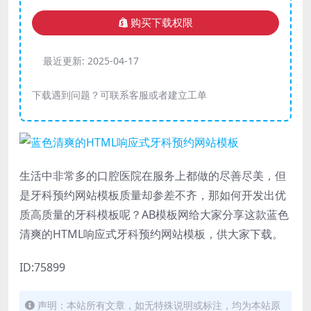
购买下载权限
最近更新:
2025-04-17
下载遇到问题？可联系客服或者建立工单
生活中非常多的口腔医院在服务上都做的尽善尽美，但
是牙科预约网站模板质量却参差不齐，那如何开发出优
质高质量的牙科模板呢？AB模板网给大家分享这款蓝色
清爽的HTML响应式牙科预约网站模板，供大家下载。
ID:75899
声明：本站所有文章，如无特殊说明或标注，均为本站原