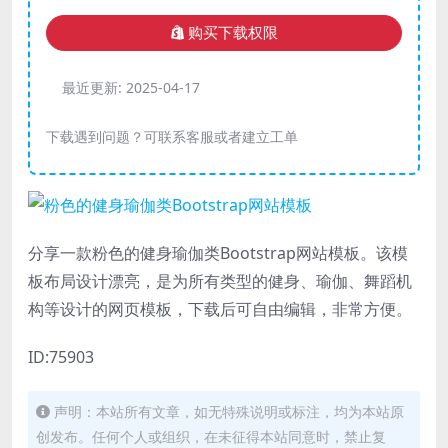
购买下载权限
最近更新:
2025-04-17
下载遇到问题？可联系客服或者建立工单
分享一款粉色的健身瑜伽类Bootstrap网站模板。该模
板布局设计漂亮，是为所有类型的健身、瑜伽、舞蹈机
构等设计的网页模板，下载后可自由编辑，非常方便。
ID:75903
声明：本站所有文章，如无特殊说明或标注，均为本站原
创发布。任何个人或组织，在未征得本站同意时，禁止复