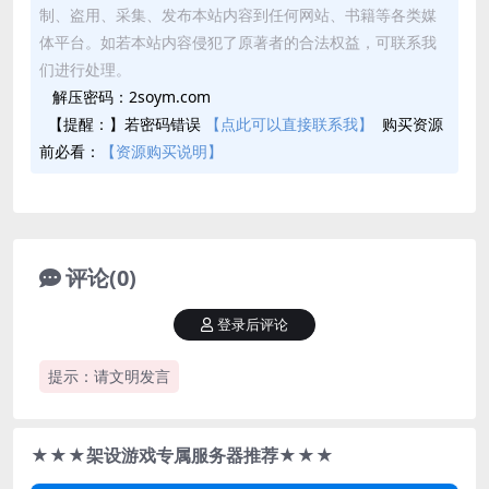
制、盗用、采集、发布本站内容到任何网站、书籍等各类媒
体平台。如若本站内容侵犯了原著者的合法权益，可联系我
们进行处理。
解压密码：2soym.com
【提醒：】若密码错误
【点此可以直接联系我】
购买资源
前必看：
【资源购买说明】
评论(0)
登录后评论
提示：请文明发言
★★★架设游戏专属服务器推荐★★★