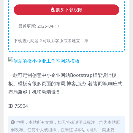
购买下载权限
最近更新:
2025-04-17
下载遇到问题？可联系客服或者建立工单
一款可定制创意中小企业网站Bootstrap框架设计模
板。模板有很多页面的布局,博客,服务,着陆页等,响应式
布局兼容手机移动端设备。
ID:75904
声明：本站所有文章，如无特殊说明或标注，均为本站原
创发布。任何个人或组织，在未征得本站同意时，禁止复