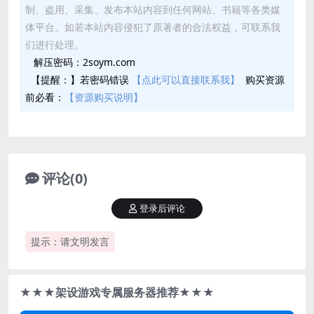
制、盗用、采集、发布本站内容到任何网站、书籍等各类媒
体平台。如若本站内容侵犯了原著者的合法权益，可联系我
们进行处理。
解压密码：2soym.com
【提醒：】若密码错误
【点此可以直接联系我】
购买资源
前必看：
【资源购买说明】
评论(0)
登录后评论
提示：请文明发言
★★★架设游戏专属服务器推荐★★★