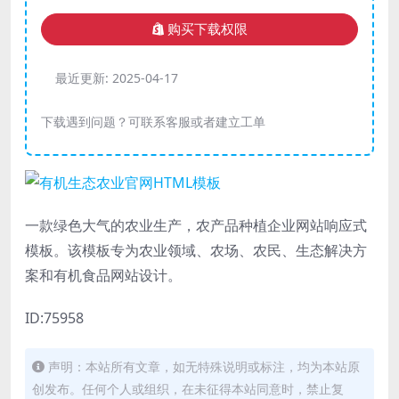
购买下载权限
最近更新:
2025-04-17
下载遇到问题？可联系客服或者建立工单
一款绿色大气的农业生产，农产品种植企业网站响应式
模板。该模板专为农业领域、农场、农民、生态解决方
案和有机食品网站设计。
ID:75958
声明：本站所有文章，如无特殊说明或标注，均为本站原
创发布。任何个人或组织，在未征得本站同意时，禁止复