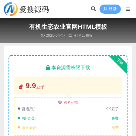
登录
有机生态农业官网HTML模板
2025-04-17
HTML5模板
下载
本资源需权限下载
9.9
豆子
VIP折扣
普通用户:
9.9豆子
VIP会员:
免费
永久会员:
免费