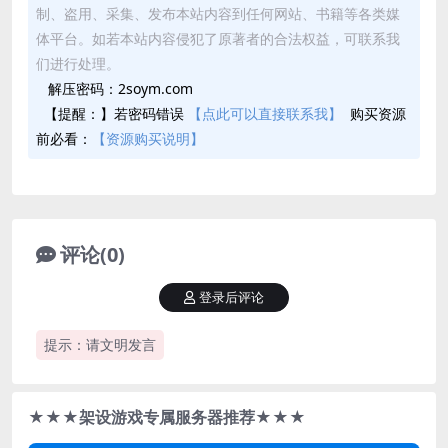
制、盗用、采集、发布本站内容到任何网站、书籍等各类媒
体平台。如若本站内容侵犯了原著者的合法权益，可联系我
们进行处理。
解压密码：2soym.com
【提醒：】若密码错误
【点此可以直接联系我】
购买资源
前必看：
【资源购买说明】
评论(0)
登录后评论
提示：请文明发言
★★★架设游戏专属服务器推荐★★★