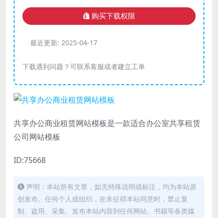
购买下载权限
最近更新:
2025-04-17
下载遇到问题？可联系客服或者建立工单
共享办公商业租赁网站模板是一款适合办公室共享租赁
公司网站模板
ID:75668
声明：本站所有文章，如无特殊说明或标注，均为本站原
创发布。任何个人或组织，在未征得本站同意时，禁止复
制、盗用、采集、发布本站内容到任何网站、书籍等各类媒