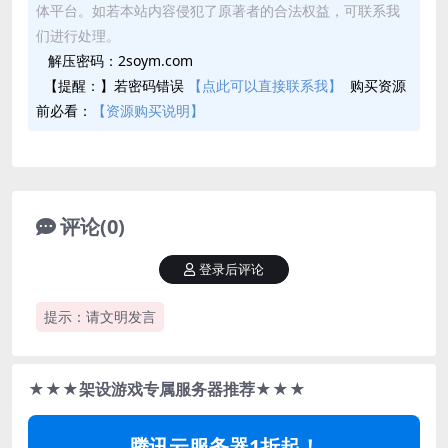
体平台。如若本站内容侵犯了原著者的合法权益，可联系我
们进行处理。
解压密码：2soym.com
【提醒：】若密码错误
【点此可以直接联系我】
购买资源
前必看：
【资源购买说明】
评论(0)
登录后评论
提示：请文明发言
★★★架设游戏专属服务器推荐★★★
腾讯云服务器1折起！