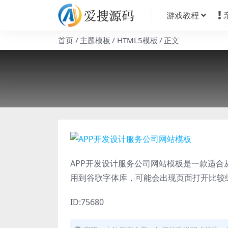
游戏教程
首页
主题模板
HTML5模板
正文
APP开发设计服务公司网站模板是一款适合
用到谷歌字体库，可能会出现页面打开比较
ID:75680