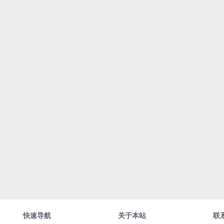
快速导航
关于本站
联