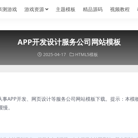
亲测游戏
游戏资源
主题模板
精品源码
视频教程
APP开发设计服务公司网站模板
2025-04-17
HTML5模板
从事APP开发、网页设计等服务公司网站模板下载。提示：本模
缓慢。