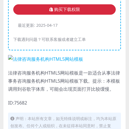
购买下载权限
最近更新:
2025-04-17
下载遇到问题？可联系客服或者建立工单
法律咨询服务机构HTML5网站模板是一款适合从事法律
事务咨询服务机构HTML5网站模板下载。提示：本模板
调用到谷歌字体库，可能会出现页面打开比较缓慢。
ID:75682
声明：本站所有文章，如无特殊说明或标注，均为本站原
创发布。任何个人或组织，在未征得本站同意时，禁止复