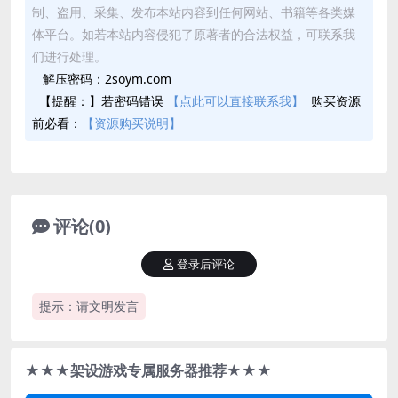
制、盗用、采集、发布本站内容到任何网站、书籍等各类媒
体平台。如若本站内容侵犯了原著者的合法权益，可联系我
们进行处理。
解压密码：2soym.com
【提醒：】若密码错误
【点此可以直接联系我】
购买资源
前必看：
【资源购买说明】
评论(0)
登录后评论
提示：请文明发言
★★★架设游戏专属服务器推荐★★★