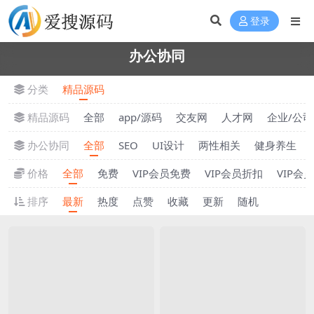
登录
办公协同
分类
精品源码
精品源码
全部
app/源码
交友网
人才网
企业/公司
办公协同
全部
SEO
UI设计
两性相关
健身养生
价格
全部
免费
VIP会员免费
VIP会员折扣
VIP会
排序
最新
热度
点赞
收藏
更新
随机