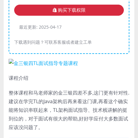
购买下载权限
最近更新:
2025-04-17
下载遇到问题？可联系客服或者建立工单
课程介绍
整体课程和马老师家的金三银四差不多,这门更有针对性.
建议在学完TL的Java架构后再来看这门课,再看这个确实
能将知识串联起来，TL架构面试指导、技术栈讲解的挺
到位的，对于面试有很大的帮助,好好学应付大多数面试
应该没问题了。