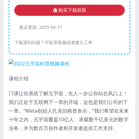
购买下载权限
最近更新:
2025-04-17
下载遇到问题？可联系客服或者建立工单
课程介绍
门课让你系统了解元宇宙，先人一步让你站在风口上！
我们正处于互联网下一章的开端，这也是我们公司的下
一章。”Meta创始人扎克伯格曾表示，“我们希望在未来
十年之内，元宇宙覆盖10亿人、承载数千亿美元的数字
业务，并为数百万创作者和开发者提供工作支持。