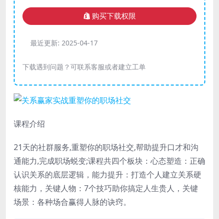
购买下载权限
最近更新:
2025-04-17
下载遇到问题？可联系客服或者建立工单
课程介绍
21天的社群服务,重塑你的职场社交,帮助提升口才和沟
通能力,完成职场蜕变;课程共四个板块：心态塑造：正确
认识关系的底层逻辑，能力提升：打造个人建立关系硬
核能力，关键人物：7个技巧助你搞定人生贵人，关键
场景：各种场合赢得人脉的诀窍。