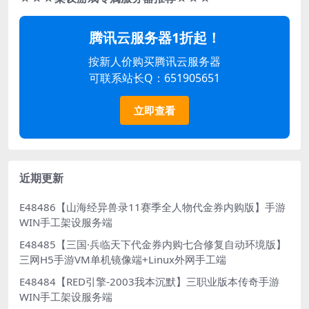
腾讯云服务器1折起！
按新人价购买腾讯云服务器
可联系站长Q：651905651
立即查看
近期更新
E48486【山海经异兽录11赛季全人物代金券内购版】手游
WIN手工架设服务端
E48485【三国·兵临天下代金券内购七合修复自动环境版】
三网H5手游VM单机镜像端+Linux外网手工端
E48484【RED引擎-2003我本沉默】三职业版本传奇手游
WIN手工架设服务端