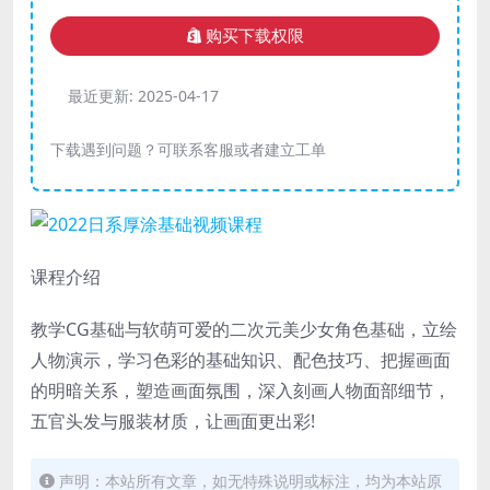
购买下载权限
最近更新:
2025-04-17
下载遇到问题？可联系客服或者建立工单
课程介绍
教学CG基础与软萌可爱的二次元美少女角色基础，立绘
人物演示，学习色彩的基础知识、配色技巧、把握画面
的明暗关系，塑造画面氛围，深入刻画人物面部细节，
五官头发与服装材质，让画面更出彩!
声明：本站所有文章，如无特殊说明或标注，均为本站原