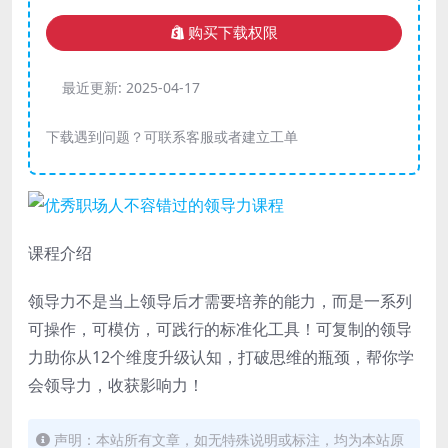
购买下载权限
最近更新:
2025-04-17
下载遇到问题？可联系客服或者建立工单
课程介绍
领导力不是当上领导后才需要培养的能力，而是一系列
可操作，可模仿，可践行的标准化工具！可复制的领导
力助你从12个维度升级认知，打破思维的瓶颈，帮你学
会领导力，收获影响力！
声明：本站所有文章，如无特殊说明或标注，均为本站原