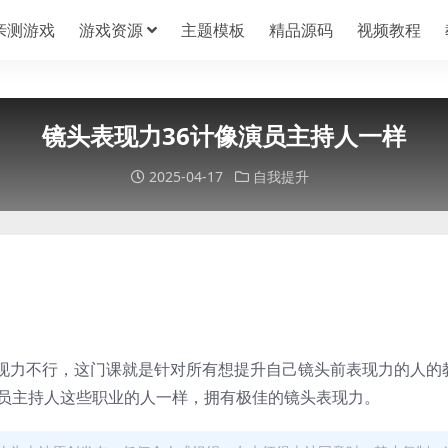
亲测游戏
游戏资源
主题模板
精品源码
视频教程
镜头表现力36计像演员主持人一样
2025-04-17
自我提升
现力不行，这门课就是针对所有想提升自己镜头前表现力的人的
演员主持人这些职业的人一样，拥有极佳的镜头表现力。