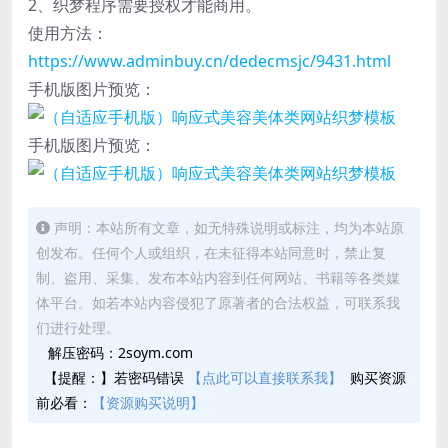
2、织梦程序需要授权才能商用。
使用方法：
https://www.adminbuy.cn/dedecmsjc/9431.html
手机版图片预览：
手机版图片预览：
声明：本站所有文章，如无特殊说明或标注，均为本站原
创发布。任何个人或组织，在未征得本站同意时，禁止复
制、盗用、采集、发布本站内容到任何网站、书籍等各类媒
体平台。如若本站内容侵犯了原著者的合法权益，可联系我
们进行处理。
解压密码：2soym.com
【提醒：】若密码错误
【点此可以直接联系我】
购买资源
前必看：
【资源购买说明】