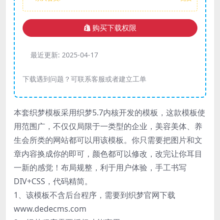
购买下载权限
最近更新:
2025-04-17
下载遇到问题？可联系客服或者建立工单
本套织梦模板采用织梦5.7内核开发的模板，这款模板使
用范围广，不仅仅局限于一类型的企业，美容美体、养
生会所类的网站都可以用该模板。你只需要把图片和文
章内容换成你的即可，颜色都可以修改，改完让你耳目
一新的感觉！布局规整，利于用户体验，手工书写
DIV+CSS，代码精简。
1、该模板不含后台程序，需要到织梦官网下载
www.dedecms.com